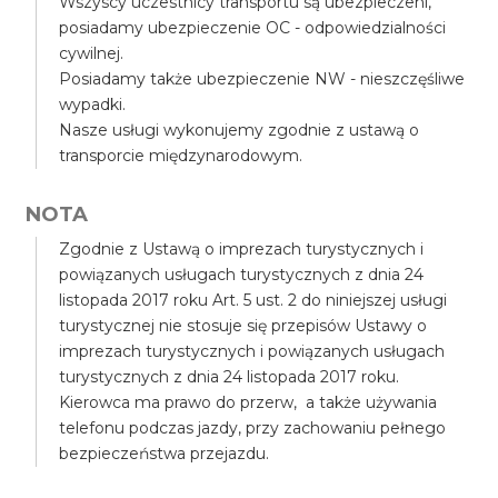
Wszyscy uczestnicy transportu są ubezpieczeni,
posiadamy ubezpieczenie OC - odpowiedzialności
cywilnej.
Posiadamy także ubezpieczenie NW - nieszczęśliwe
wypadki.
Nasze usługi wykonujemy zgodnie z ustawą o
transporcie międzynarodowym.
NOTA
Zgodnie z Ustawą o imprezach turystycznych i
powiązanych usługach turystycznych z dnia 24
listopada 2017 roku Art. 5 ust. 2 do niniejszej usługi
turystycznej nie stosuje się przepisów Ustawy o
imprezach turystycznych i powiązanych usługach
turystycznych z dnia 24 listopada 2017 roku.
Kierowca ma prawo do przerw, a także używania
telefonu podczas jazdy, przy zachowaniu pełnego
bezpieczeństwa przejazdu.