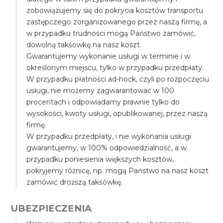
zobowiązujemy się do pokrycia kosztów transportu
zastępczego zorganizowanego przez naszą firmę, a
w przypadku trudności mogą Państwo zamówić,
dowolną takśowkę na nasz koszt.
Gwarantujemy wykonanie usługi w terminie i w
określonym miejscu, tylko w przypadku przedpłaty.
W przypadku płatności ad-hock, czyli po rozpoczęciu
usługi, nie możemy zagwarantować w 100
procentach i odpowiadamy prawnie tylko do
wysokości, kwoty usługi, opublikowanej, przez naszą
firmę.
W przypadku przedpłaty, i nie wykonania usługi
gwarantujemy, w 100% odpowiedzialność, a w
przypadku poniesienia większych kosztów,
pokryjemy różnicę, np. mogą Państwo na nasz koszt
zamówić droższą takśówkę.
UBEZPIECZENIA