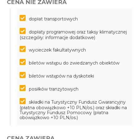
CENA NIE ZAWIERA
dopłat transportowych
dopłaty programowej oraz taksy klimatycznej
(szczegóły: informacje dodatkowe)
wycieczek fakultatywnych
biletów wstępu do zwiedzanych obiektów
biletów wstępów na dyskoteki
posiłków tranzytowych
składki na Turystyczny Fundusz Gwarancyjny
(płatna obowiązkowo +10 PLN/os.) oraz składki na
Turystyczny Fundusz Pomocowy (płatna
obowiązkowo +10 PLN/os.)
CENA ZAWIERA