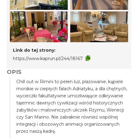
Link do tej strony:
https://www.kaprun.pl/244/18167
OPIS
Chill out w Rimini to pełen luz, plażowanie, kąpiele
morskie w ciepłych falach Adriatyku, a dla chętnych,
wycieczki fakultatywne umożliwiające odkrywanie
tajemnic dawnych cywilizacji wśród historycznych
zabytków i malowniczych uliczek Rzymu, Wenecji
czy San Marino. Nie zabraknie również wspólnej
integracji i obozowych animacji organizowanych
przez naszą kadrę.