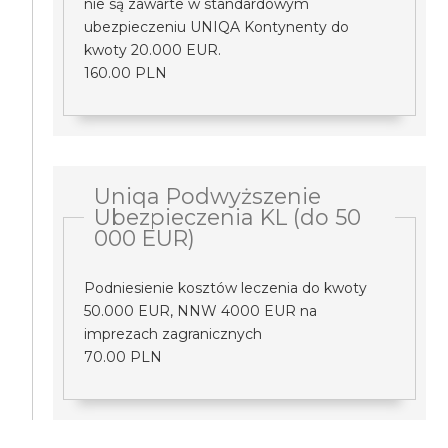
nie są zawarte w standardowym
ubezpieczeniu UNIQA Kontynenty do
kwoty 20.000 EUR.
160.00 PLN
Uniqa Podwyższenie
Ubezpieczenia KL (do 50
000 EUR)
Podniesienie kosztów leczenia do kwoty
50.000 EUR, NNW 4000 EUR na
imprezach zagranicznych
70.00 PLN