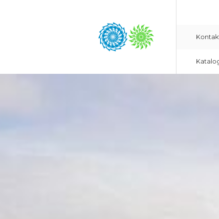
Kontak
Katalo