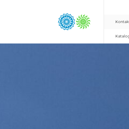
Kontak
Katalo