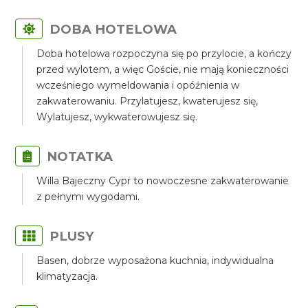
DOBA HOTELOWA
Doba hotelowa rozpoczyna się po przylocie, a kończy
przed wylotem, a więc Goście, nie mają konieczności
wcześniego wymeldowania i opóźnienia w
zakwaterowaniu. Przylatujesz, kwaterujesz się,
Wylatujesz, wykwaterowujesz się.
NOTATKA
Willa Bajeczny Cypr to nowoczesne zakwaterowanie
z pełnymi wygodami.
PLUSY
Basen, dobrze wyposażona kuchnia, indywidualna
klimatyzacja.