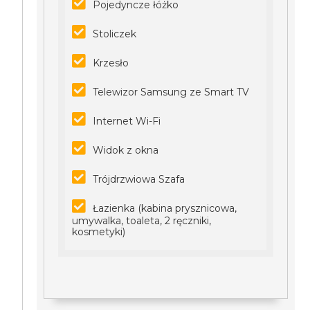
Pojedyncze łóżko
Stoliczek
Krzesło
Telewizor Samsung ze Smart TV
Internet Wi-Fi
Widok z okna
Trójdrzwiowa Szafa
Łazienka (kabina prysznicowa,
umywalka, toaleta, 2 ręczniki,
kosmetyki)