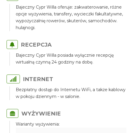
Bajeczny Cypr Willa oferuje: zakwaterowanie, różne
opcje wyżywienia, transfery, wycieczki fakultatywne,
wypożyczalnię rowerów, skuterów, samochodów.
hulajnogi.
RECEPCJA
Bajeczny Cypr Willa posiada wyłącznie recepcję
wirtualną czynną 24 godziny na dobę.
INTERNET
Bezpłatny dostęp do Internetu WiFi, a także kablowy
w pokoju dziennym - w salonie.
WYŻYWIENIE
Warianty wyżywienia: