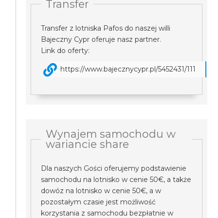
Transfer
Transfer z lotniska Pafos do naszej willi
Bajeczny Cypr oferuje nasz partner.
Link do oferty:
https://www.bajecznycypr.pl/5452431/111
Wynajem samochodu w
wariancie share
Dla naszych Gości oferujemy podstawienie
samochodu na lotnisko w cenie 50€, a także
dowóz na lotnisko w cenie 50€, a w
pozostałym czasie jest możliwość
korzystania z samochodu bezpłatnie w