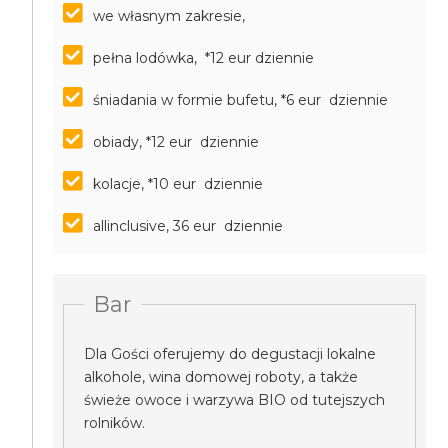
we własnym zakresie,
pełna lodówka, *12 eur dziennie
śniadania w formie bufetu, *6 eur dziennie
obiady, *12 eur dziennie
kolacje, *10 eur dziennie
allinclusive, 36 eur dziennie
Bar
Dla Gości oferujemy do degustacji lokalne
alkohole, wina domowej roboty, a także
świeże owoce i warzywa BIO od tutejszych
rolników.