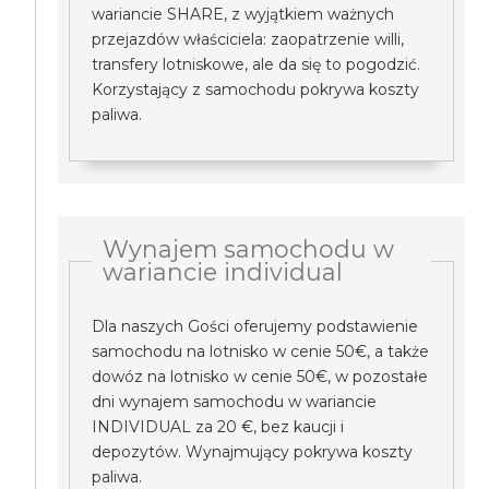
wariancie SHARE, z wyjątkiem ważnych
przejazdów właściciela: zaopatrzenie willi,
transfery lotniskowe, ale da się to pogodzić.
Korzystający z samochodu pokrywa koszty
paliwa.
Wynajem samochodu w
wariancie individual
Dla naszych Gości oferujemy podstawienie
samochodu na lotnisko w cenie 50€, a także
dowóz na lotnisko w cenie 50€, w pozostałe
dni wynajem samochodu w wariancie
INDIVIDUAL za 20 €, bez kaucji i
depozytów. Wynajmujący pokrywa koszty
paliwa.