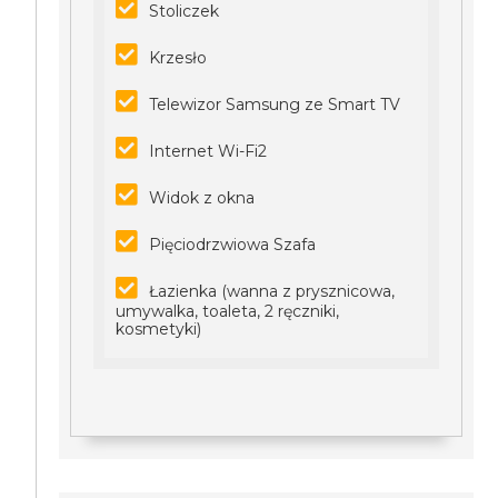
Stoliczek
Krzesło
Telewizor Samsung ze Smart TV
Internet Wi-Fi2
Widok z okna
Pięciodrzwiowa Szafa
Łazienka (wanna z prysznicowa,
umywalka, toaleta, 2 ręczniki,
kosmetyki)