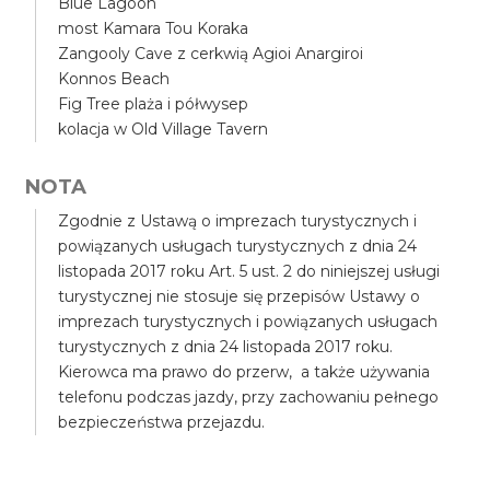
Blue Lagoon
most Kamara Tou Koraka
Zangooly Cave z cerkwią Agioi Anargiroi
Konnos Beach
Fig Tree plaża i półwysep
kolacja w Old Village Tavern
NOTA
Zgodnie z Ustawą o imprezach turystycznych i
powiązanych usługach turystycznych z dnia 24
listopada 2017 roku Art. 5 ust. 2 do niniejszej usługi
turystycznej nie stosuje się przepisów Ustawy o
imprezach turystycznych i powiązanych usługach
turystycznych z dnia 24 listopada 2017 roku.
Kierowca ma prawo do przerw, a także używania
telefonu podczas jazdy, przy zachowaniu pełnego
bezpieczeństwa przejazdu.