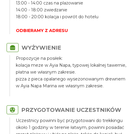
13:00 - 14:00 czas na plażowanie
14:00 - 18:00 zwiedzanie
18:00 - 20:00 kolacja i powrót do hotelu
ODBIERAMY Z ADRESU
WYŻYWIENIE
Propozycje na posiłek:
kolacja meze w Ayia Napa, typowej lokalnej tawernie,
płatna we własnym zakresie.
pizza z pieca opalanego wysezonowanym drewnem
w Ayia Napa Marina we własnym zakresie.
PRZYGOTOWANIE UCZESTNIKÓW
Uczestnicy powinni być przygotowani do trekkingu
około 1 godziny w terenie łatwym, powinni posiadać