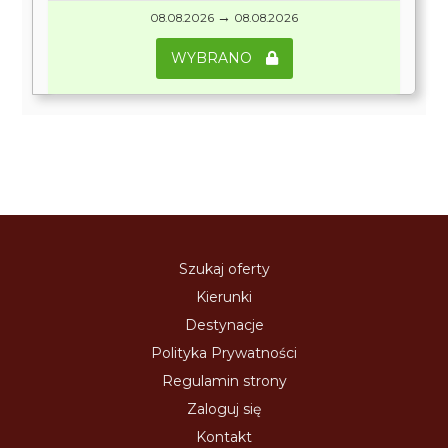
→
08.08.2026
08.08.2026
WYBRANO
Szukaj oferty
Kierunki
Destynacje
Polityka Prywatności
Regulamin strony
Zaloguj się
Kontakt