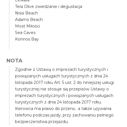
Lefkara
Tera Olive zwiedzanie i degustacja
Nissi Beach
Adams Beach
Most Miłości
Sea Caves
Konnos Bay
NOTA
Zgodnie z Ustawą o imprezach turystycznych i
powiązanych usługach turystycznych z dnia 24
listopada 2017 roku Art. 5 ust. 2 do niniejszej usługi
turystycznej nie stosuje się przepisów Ustawy o
imprezach turystycznych i powiązanych usługach
turystycznych z dnia 24 listopada 2017 roku.
Kierowca ma prawo do przerw, a także używania
telefonu podczas jazdy, przy zachowaniu pełnego
bezpieczeństwa przejazdu.