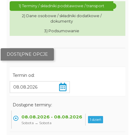
1) Terminy / składniki podstawowe / transport
2) Dane osobowe / składniki dodatkowe /
dokumenty
3) Podsumowanie
DOSTĘPNE OPCJE
Termin od:
Dostępne terminy:
08.08.2026 - 08.08.2026
1 dzień
Sobota → Sobota