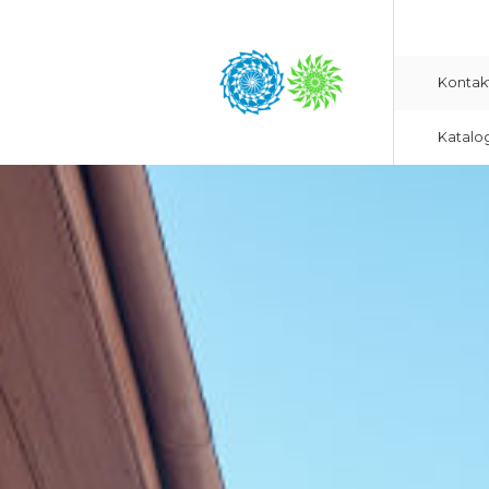
Kontak
Katalo