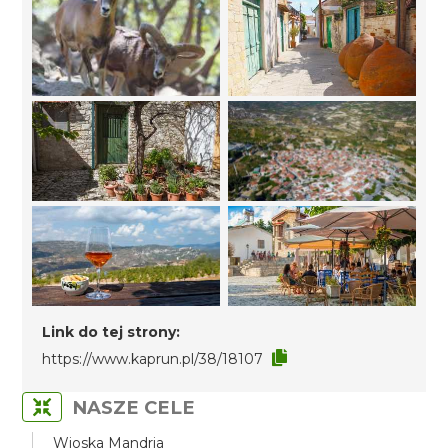
Link do tej strony:
https://www.kaprun.pl/38/18107
NASZE CELE
Wioska Mandria