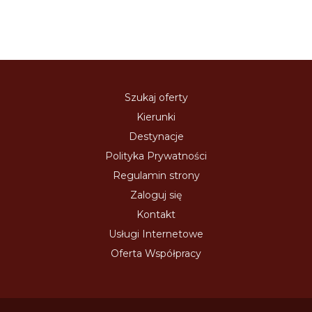
Szukaj oferty
Kierunki
Destynacje
Polityka Prywatności
Regulamin strony
Zaloguj się
Kontakt
Usługi Internetowe
Oferta Współpracy