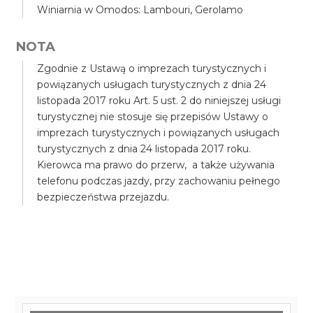
Winiarnia w Omodos: Lambouri, Gerolamo
NOTA
Zgodnie z Ustawą o imprezach turystycznych i
powiązanych usługach turystycznych z dnia 24
listopada 2017 roku Art. 5 ust. 2 do niniejszej usługi
turystycznej nie stosuje się przepisów Ustawy o
imprezach turystycznych i powiązanych usługach
turystycznych z dnia 24 listopada 2017 roku.
Kierowca ma prawo do przerw, a także używania
telefonu podczas jazdy, przy zachowaniu pełnego
bezpieczeństwa przejazdu.