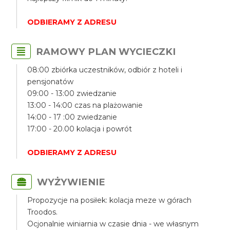
ODBIERAMY Z ADRESU
RAMOWY PLAN WYCIECZKI
08:00 zbiórka uczestników, odbiór z hoteli i
pensjonatów
09:00 - 13:00 zwiedzanie
13:00 - 14:00 czas na plażowanie
14:00 - 17 :00 zwiedzanie
17:00 - 20.00 kolacja i powrót
ODBIERAMY Z ADRESU
WYŻYWIENIE
Propozycje na posiłek: kolacja meze w górach
Troodos.
Ocjonalnie winiarnia w czasie dnia - we własnym