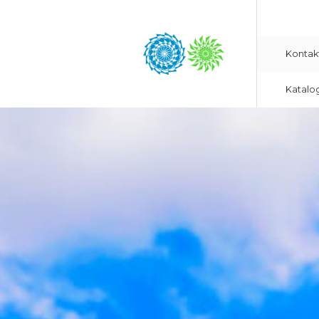
Kontak
Katalo