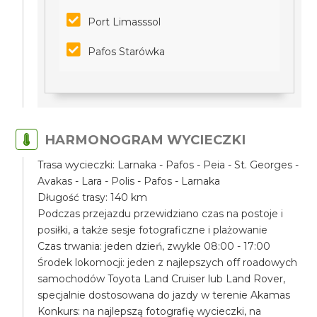
Port Limasssol
Pafos Starówka
HARMONOGRAM WYCIECZKI
Trasa wycieczki: Larnaka - Pafos - Peia - St. Georges -
Avakas - Lara - Polis - Pafos - Larnaka
Długość trasy: 140 km
Podczas przejazdu przewidziano czas na postoje i
posiłki, a także sesje fotograficzne i plażowanie
Czas trwania: jeden dzień, zwykle 08:00 - 17:00
Środek lokomocji: jeden z najlepszych off roadowych
samochodów Toyota Land Cruiser lub Land Rover,
specjalnie dostosowana do jazdy w terenie Akamas
Konkurs: na najlepszą fotografię wycieczki, na