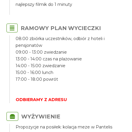
najlepszy filmik do 1 minuty
RAMOWY PLAN WYCIECZKI
08:00 zbiórka uczestników, odbiór z hoteli i
pensjonatów
09:00 - 13:00 zwiedzanie
13:00 - 14:00 czas na plażowanie
14:00 - 15:00 zwiedzanie
15:00 - 16:00 lunch
17:00 - 18:00 powrót
ODBIERAMY Z ADRESU
WYŻYWIENIE
Propozycje na posiłek: kolacja meze w Pantelis