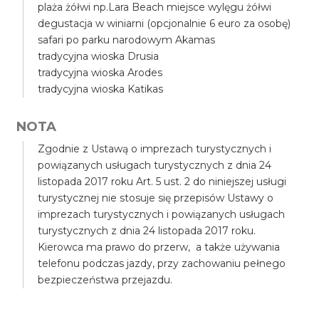
plaża żółwi np.Lara Beach miejsce wylęgu żółwi
degustacja w winiarni (opcjonalnie 6 euro za osobę)
safari po parku narodowym Akamas
tradycyjna wioska Drusia
tradycyjna wioska Arodes
tradycyjna wioska Katikas
NOTA
Zgodnie z Ustawą o imprezach turystycznych i
powiązanych usługach turystycznych z dnia 24
listopada 2017 roku Art. 5 ust. 2 do niniejszej usługi
turystycznej nie stosuje się przepisów Ustawy o
imprezach turystycznych i powiązanych usługach
turystycznych z dnia 24 listopada 2017 roku.
Kierowca ma prawo do przerw, a także używania
telefonu podczas jazdy, przy zachowaniu pełnego
bezpieczeństwa przejazdu.