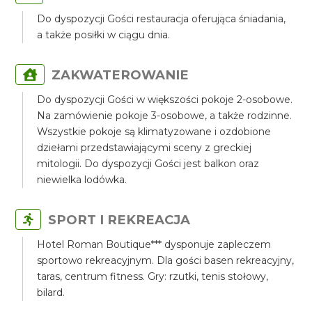
Do dyspozycji Gości restauracja oferująca śniadania,
a także posiłki w ciągu dnia.
ZAKWATEROWANIE
Do dyspozycji Gości w większości pokoje 2-osobowe.
Na zamówienie pokoje 3-osobowe, a także rodzinne.
Wszystkie pokoje są klimatyzowane i ozdobione
dziełami przedstawiającymi sceny z greckiej
mitologii. Do dyspozycji Gości jest balkon oraz
niewielka lodówka.
SPORT I REKREACJA
Hotel Roman Boutique*** dysponuje zapleczem
sportowo rekreacyjnym. Dla gości basen rekreacyjny,
taras, centrum fitness. Gry: rzutki, tenis stołowy,
bilard.