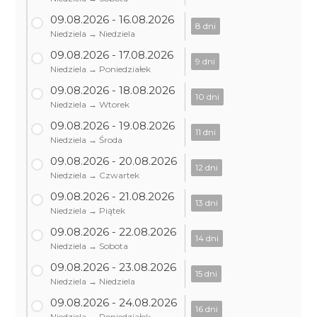
09.08.2026 - 16.08.2026
8 dni
Niedziela → Niedziela
09.08.2026 - 17.08.2026
9 dni
Niedziela → Poniedziałek
09.08.2026 - 18.08.2026
10 dni
Niedziela → Wtorek
09.08.2026 - 19.08.2026
11 dni
Niedziela → Środa
09.08.2026 - 20.08.2026
12 dni
Niedziela → Czwartek
09.08.2026 - 21.08.2026
13 dni
Niedziela → Piątek
09.08.2026 - 22.08.2026
14 dni
Niedziela → Sobota
09.08.2026 - 23.08.2026
15 dni
Niedziela → Niedziela
09.08.2026 - 24.08.2026
16 dni
Niedziela → Poniedziałek