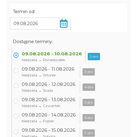
Termin od:
Dostępne terminy:
09.08.2026 - 10.08.2026
2 dni
Niedziela → Poniedziałek
09.08.2026 - 11.08.2026
3 dni
Niedziela → Wtorek
09.08.2026 - 12.08.2026
4 dni
Niedziela → Środa
09.08.2026 - 13.08.2026
5 dni
Niedziela → Czwartek
09.08.2026 - 14.08.2026
6 dni
Niedziela → Piątek
09.08.2026 - 15.08.2026
7 dni
Niedziela → Sobota