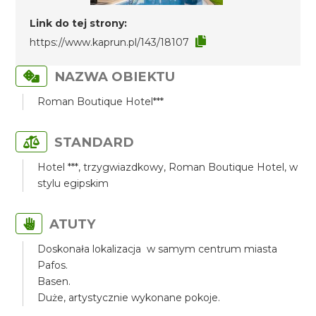
Link do tej strony:
https://www.kaprun.pl/143/18107
NAZWA OBIEKTU
Roman Boutique Hotel***
STANDARD
Hotel ***, trzygwiazdkowy, Roman Boutique Hotel, w
stylu egipskim
ATUTY
Doskonała lokalizacja w samym centrum miasta
Pafos.
Basen.
Duże, artystycznie wykonane pokoje.