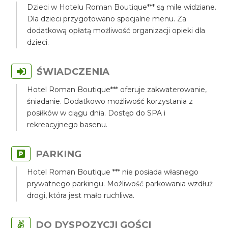
Dzieci w Hotelu Roman Boutique*** są mile widziane.
Dla dzieci przygotowano specjalne menu. Za
dodatkową opłatą możliwość organizacji opieki dla
dzieci.
ŚWIADCZENIA
Hotel Roman Boutique*** oferuje zakwaterowanie,
śniadanie. Dodatkowo możliwość korzystania z
posiłków w ciągu dnia. Dostęp do SPA i
rekreacyjnego basenu.
PARKING
Hotel Roman Boutique *** nie posiada własnego
prywatnego parkingu. Możliwość parkowania wzdłuż
drogi, która jest mało ruchliwa.
DO DYSPOZYCJI GOŚCI