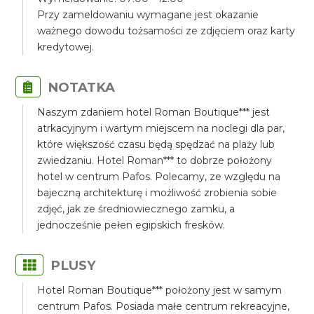
Przy zameldowaniu wymagane jest okazanie
ważnego dowodu tożsamości ze zdjęciem oraz karty
kredytowej.
NOTATKA
Naszym zdaniem hotel Roman Boutique*** jest
atrkacyjnym i wartym miejscem na noclegi dla par,
które większość czasu będą spędzać na plaży lub
zwiedzaniu. Hotel Roman*** to dobrze położony
hotel w centrum Pafos. Polecamy, ze względu na
bajeczną architekturę i możliwość zrobienia sobie
zdjęć, jak ze średniowiecznego zamku, a
jednocześnie pełen egipskich fresków.
PLUSY
Hotel Roman Boutique*** położony jest w samym
centrum Pafos. Posiada małe centrum rekreacyjne,