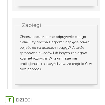
Zabiegi
Chcesz poczuć pełne odprężenie całego
ciała? Czy można złagodzić napięcie mięśni
po jeździe na quadach i buggy? A także
spróbować okładów lub innych zabiegów
kosmetycznych? W takim razie nasi
profesjonalni masażyści zawsze chętnie Ci w
tym pomogą!
DZIECI