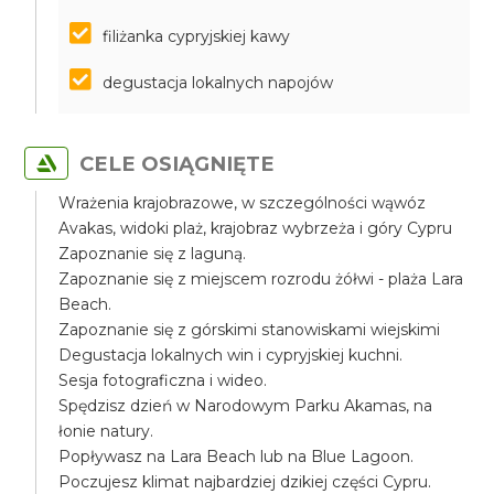
filiżanka cypryjskiej kawy
degustacja lokalnych napojów
CELE OSIĄGNIĘTE
Wrażenia krajobrazowe, w szczególności wąwóz
Avakas, widoki plaż, krajobraz wybrzeża i góry Cypru
Zapoznanie się z laguną.
Zapoznanie się z miejscem rozrodu żółwi - plaża Lara
Beach.
Zapoznanie się z górskimi stanowiskami wiejskimi
Degustacja lokalnych win i cypryjskiej kuchni.
Sesja fotograficzna i wideo.
Spędzisz dzień w Narodowym Parku Akamas, na
łonie natury.
Popływasz na Lara Beach lub na Blue Lagoon.
Poczujesz klimat najbardziej dzikiej części Cypru.