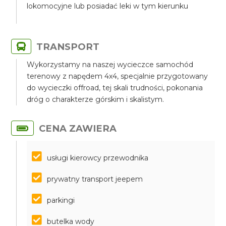
lokomocyjne lub posiadać leki w tym kierunku
TRANSPORT
Wykorzystamy na naszej wycieczce samochód
terenowy z napędem 4x4, specjalnie przygotowany
do wycieczki offroad, tej skali trudności, pokonania
dróg o charakterze górskim i skalistym.
CENA ZAWIERA
usługi kierowcy przewodnika
prywatny transport jeepem
parkingi
butelka wody