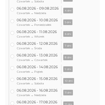
Czwartek → Sobota
06.08.2026 - 09.08.2026
4 dni
Czwartek → Niedziela
06.08.2026 - 10.08.2026
5 dni
Czwartek → Poniedziałek
06.08.2026 - 11.08.2026
6 dni
Czwartek → Wtorek
06.08.2026 - 12.08.2026
7 dni
Czwartek → Środa
06.08.2026 - 13.08.2026
8 dni
Czwartek → Czwartek
06.08.2026 - 14.08.2026
9 dni
Czwartek → Piątek
06.08.2026 - 15.08.2026
10 dni
Czwartek → Sobota
06.08.2026 - 16.08.2026
11 dni
Czwartek → Niedziela
06.08.2026 - 17.08.2026
12 dni