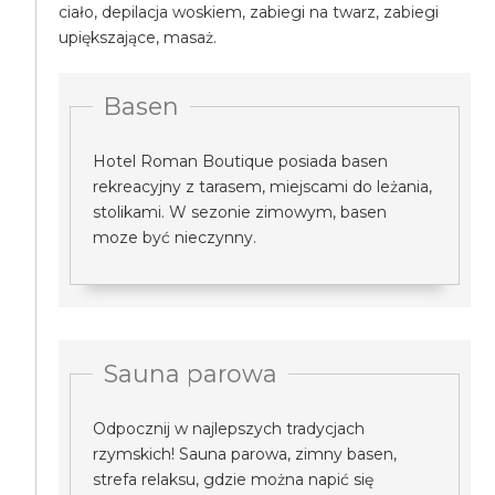
ciało, depilacja woskiem, zabiegi na twarz, zabiegi
upiększające, masaż.
Basen
Hotel Roman Boutique posiada basen
rekreacyjny z tarasem, miejscami do leżania,
stolikami. W sezonie zimowym, basen
moze być nieczynny.
Sauna parowa
Odpocznij w najlepszych tradycjach
rzymskich! Sauna parowa, zimny basen,
strefa relaksu, gdzie można napić się