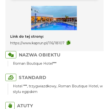
Link do tej strony:
https://www.kaprun.pl/116/18107
NAZWA OBIEKTU
Roman Boutique Hotel***
STANDARD
Hotel ***, trzygwiazdkowy, Roman Boutique Hotel, w
stylu egipskim
ATUTY