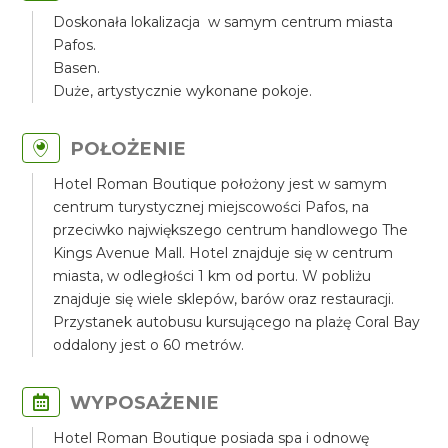
Doskonała lokalizacja w samym centrum miasta
Pafos.
Basen.
Duże, artystycznie wykonane pokoje.
POŁOŻENIE
Hotel Roman Boutique położony jest w samym
centrum turystycznej miejscowości Pafos, na
przeciwko największego centrum handlowego The
Kings Avenue Mall. Hotel znajduje się w centrum
miasta, w odległości 1 km od portu. W pobliżu
znajduje się wiele sklepów, barów oraz restauracji.
Przystanek autobusu kursującego na plażę Coral Bay
oddalony jest o 60 metrów.
WYPOSAŻENIE
Hotel Roman Boutique posiada spa i odnowę