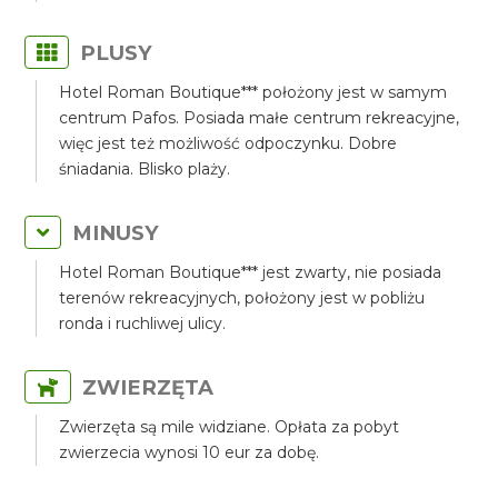
PLUSY
Hotel Roman Boutique*** położony jest w samym
centrum Pafos. Posiada małe centrum rekreacyjne,
więc jest też możliwość odpoczynku. Dobre
śniadania. Blisko plaży.
MINUSY
Hotel Roman Boutique*** jest zwarty, nie posiada
terenów rekreacyjnych, położony jest w pobliżu
ronda i ruchliwej ulicy.
ZWIERZĘTA
Zwierzęta są mile widziane. Opłata za pobyt
zwierzecia wynosi 10 eur za dobę.