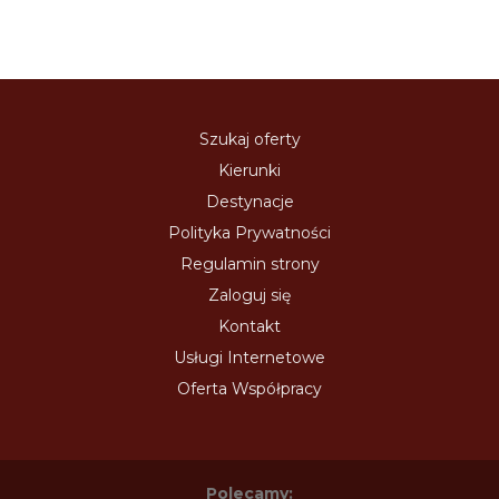
Szukaj oferty
Kierunki
Destynacje
Polityka Prywatności
Regulamin strony
Zaloguj się
Kontakt
Usługi Internetowe
Oferta Współpracy
Polecamy: