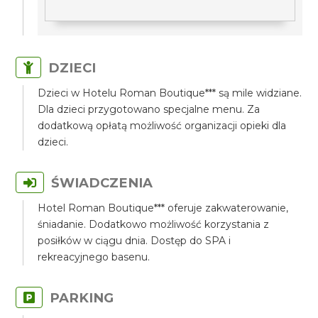
DZIECI
Dzieci w Hotelu Roman Boutique*** są mile widziane.
Dla dzieci przygotowano specjalne menu. Za
dodatkową opłatą możliwość organizacji opieki dla
dzieci.
ŚWIADCZENIA
Hotel Roman Boutique*** oferuje zakwaterowanie,
śniadanie. Dodatkowo możliwość korzystania z
posiłków w ciągu dnia. Dostęp do SPA i
rekreacyjnego basenu.
PARKING