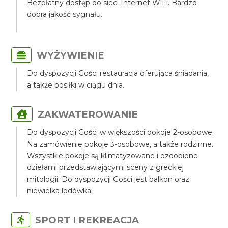
Bezpłatny dostęp do sieci Internet WiFi. Bardzo
dobra jakość sygnału.
WYŻYWIENIE
Do dyspozycji Gości restauracja oferująca śniadania,
a także posiłki w ciągu dnia.
ZAKWATEROWANIE
Do dyspozycji Gości w większości pokoje 2-osobowe.
Na zamówienie pokoje 3-osobowe, a także rodzinne.
Wszystkie pokoje są klimatyzowane i ozdobione
dziełami przedstawiającymi sceny z greckiej
mitologii. Do dyspozycji Gości jest balkon oraz
niewielka lodówka.
SPORT I REKREACJA