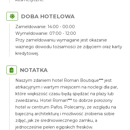
DOBA HOTELOWA
Zameldowanie: 14:00 - 00.00
Wymeldowanie: 07:00 - 12:00
Przy zameldowaniu wymagane jest okazanie
ważnego dowodu tożsamości ze zdjęciem oraz karty
kredytowej.
NOTATKA
Naszym zdaniem hotel Roman Boutique*** jest
atrkacyjnym i wartym miejscem na noclegi dla par,
które większość czasu będą spędzać na plaży lub
zwiedzaniu. Hotel Roman*** to dobrze położony
hotel w centrum Pafos. Polecamy, ze względu na
bajeczną architekturę i możliwość zrobienia sobie
zdjęć, jak ze średniowiecznego zamku, a
jednocześnie pełen egipskich fresków.