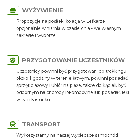
WYŻYWIENIE
Propozycje na posiłek: kolacja w Lefkarze
opcjonalnie winiarnia w czasie dnia - we własnym
zakresie i wyborze
PRZYGOTOWANIE UCZESTNIKÓW
Uczestnicy powinni być przygotowani do trekkingu
około 1 godziny w terenie łatwym, powinni posiadać
sprzęt plażowy i ubiór na plaże, także do kąpieli, być
odpornym na choroby lokomocyjne lub posiadać leki
w tym kierunku
TRANSPORT
Wykorzystamy na naszej wycieczce samochód