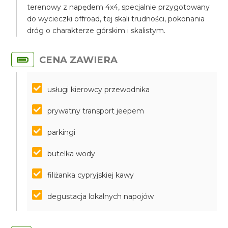
terenowy z napędem 4x4, specjalnie przygotowany
do wycieczki offroad, tej skali trudności, pokonania
dróg o charakterze górskim i skalistym.
CENA ZAWIERA
usługi kierowcy przewodnika
prywatny transport jeepem
parkingi
butelka wody
filiżanka cypryjskiej kawy
degustacja lokalnych napojów