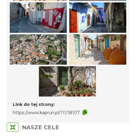
Link do tej strony:
https://www.kaprun.pl/111/18107
NASZE CELE