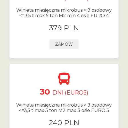
Winieta miesięczna mikrobus > 9 osobowy
<=3,5 t max 5 ton M2 min 4 osie EURO 4
379 PLN
ZAMÓW
30
DNI (EURO5)
Winieta miesięczna mikrobus > 9 osobowy
<=3,5 t max 5 ton M2 max 3 osie EURO 5
240 PLN