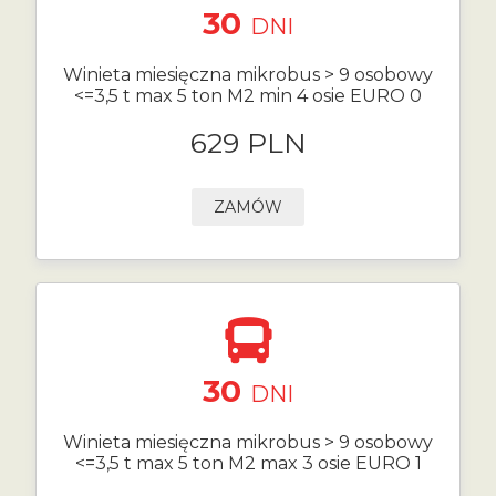
30
DNI
Winieta miesięczna mikrobus > 9 osobowy
<=3,5 t max 5 ton M2 min 4 osie EURO 0
629 PLN
ZAMÓW
30
DNI
Winieta miesięczna mikrobus > 9 osobowy
<=3,5 t max 5 ton M2 max 3 osie EURO 1