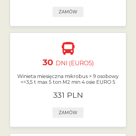
ZAMÓW
30
DNI (EURO5)
Winieta miesięczna mikrobus > 9 osobowy
<=3,5 t max 5 ton M2 min 4 osie EURO 5
331 PLN
ZAMÓW