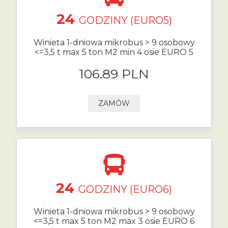
24
GODZINY (EURO5)
Winieta 1-dniowa mikrobus > 9 osobowy
<=3,5 t max 5 ton M2 min 4 osie EURO 5
106.89 PLN
ZAMÓW
24
GODZINY (EURO6)
Winieta 1-dniowa mikrobus > 9 osobowy
<=3,5 t max 5 ton M2 max 3 osie EURO 6