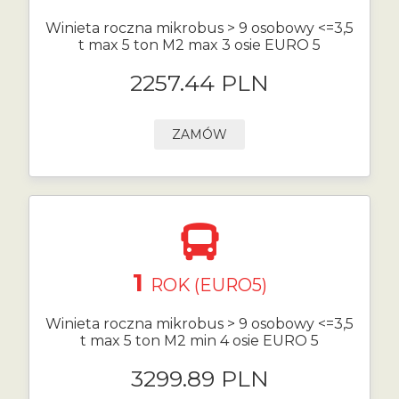
Winieta roczna mikrobus > 9 osobowy <=3,5
t max 5 ton M2 max 3 osie EURO 5
2257.44 PLN
ZAMÓW
1
ROK (EURO5)
Winieta roczna mikrobus > 9 osobowy <=3,5
t max 5 ton M2 min 4 osie EURO 5
3299.89 PLN