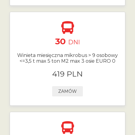
30
DNI
Winieta miesięczna mikrobus > 9 osobowy
<=3,5 t max 5 ton M2 max 3 osie EURO 0
419 PLN
ZAMÓW