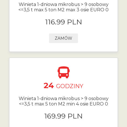
Winieta 1-dniowa mikrobus > 9 osobowy
<=3,5 t max 5 ton M2 max 3 osie EURO 0
116.99 PLN
ZAMÓW
24
GODZINY
Winieta 1-dniowa mikrobus > 9 osobowy
<=3,5 t max 5 ton M2 min 4 osie EURO 0
169.99 PLN