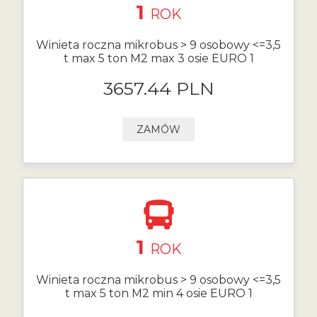
1
ROK
Winieta roczna mikrobus > 9 osobowy <=3,5
t max 5 ton M2 max 3 osie EURO 1
3657.44 PLN
ZAMÓW
1
ROK
Winieta roczna mikrobus > 9 osobowy <=3,5
t max 5 ton M2 min 4 osie EURO 1